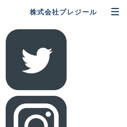
株式会社プレジール