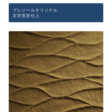
プレジールオリジナル
左官意匠仕上