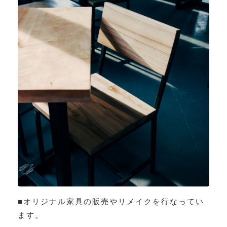
■オリジナル家具の販売やリメイクを行なってい
ます。