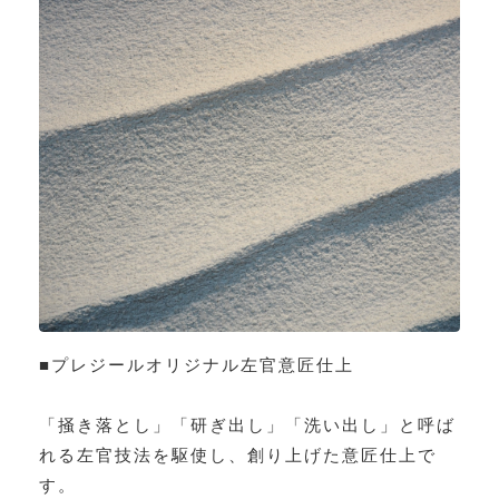
■プレジールオリジナル左官意匠仕上
「掻き落とし」「研ぎ出し」「洗い出し」と呼ば
れる左官技法を駆使し、創り上げた意匠仕上で
す。