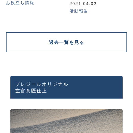
お役立ち情報
2021.04.02
活動報告
過去一覧を見る
プレジールオリジナル
左官意匠仕上