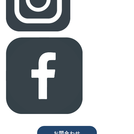
お問合わせ