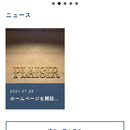
ニュース
2021.07.28
ホームページを開設しました！