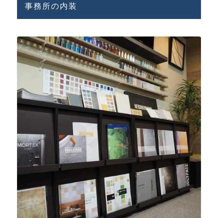
事務所の内装