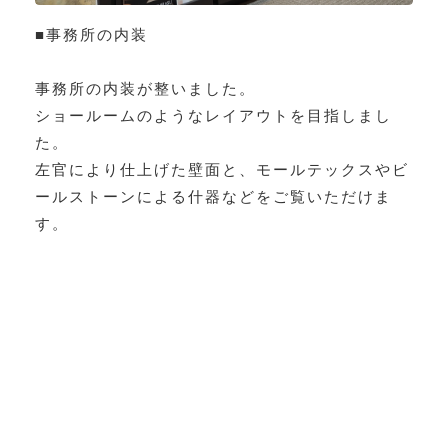
■事務所の内装
事務所の内装が整いました。
ショールームのようなレイアウトを目指しまし
た。
左官により仕上げた壁面と、モールテックスやビ
ールストーンによる什器などをご覧いただけま
す。