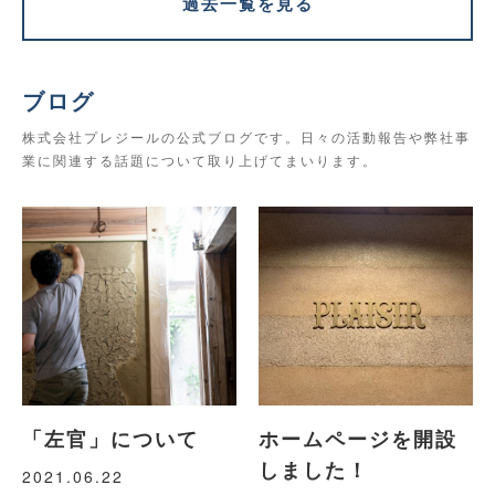
過去一覧を見る
ブログ
株式会社プレジールの公式ブログです。日々の活動報告や弊社事
業に関連する話題について取り上げてまいります。
「左官」について
ホームページを開設
しました！
2021.06.22