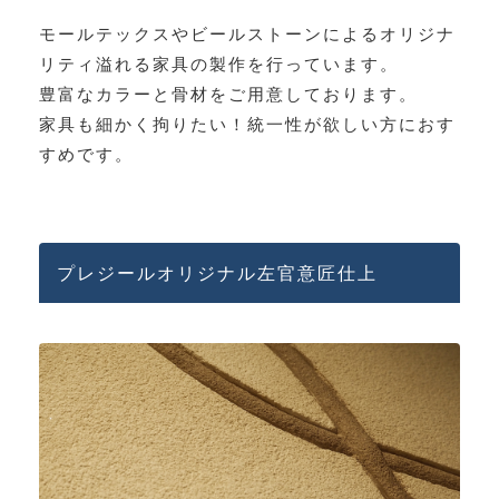
モールテックスやビールストーンによるオリジナ
リティ溢れる家具の製作を行っています。
豊富なカラーと骨材をご用意しております。
家具も細かく拘りたい！統一性が欲しい方におす
すめです。
プレジールオリジナル左官意匠仕上