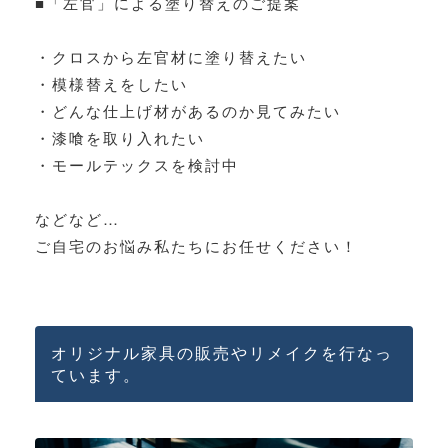
■「左官」による塗り替えのご提案
・クロスから左官材に塗り替えたい
・模様替えをしたい
・どんな仕上げ材があるのか見てみたい
・漆喰を取り入れたい
・モールテックスを検討中
などなど…
ご自宅のお悩み私たちにお任せください！
オリジナル家具の販売やリメイクを行なっ
ています。