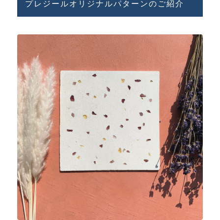
プレジールオリジナルパターンのご紹介