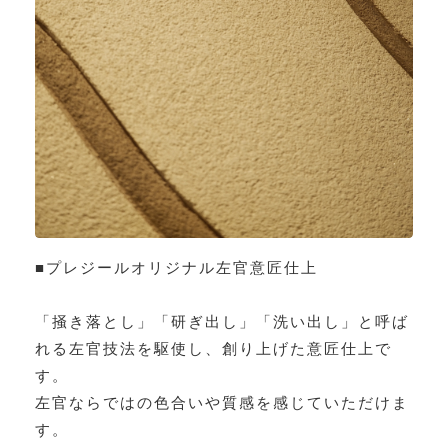
■プレジールオリジナル左官意匠仕上
「掻き落とし」「研ぎ出し」「洗い出し」と呼ば
れる左官技法を駆使し、創り上げた意匠仕上で
す。
左官ならではの色合いや質感を感じていただけま
す。